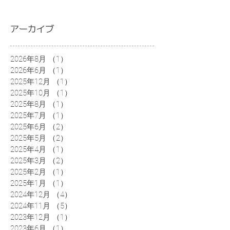
アーカイブ
2026年8月
（1）
1件の記事
2026年6月
（1）
1件の記事
2025年12月
（1）
1件の記事
2025年10月
（1）
1件の記事
2025年8月
（1）
1件の記事
2025年7月
（1）
1件の記事
2025年6月
（2）
2件の記事
2025年5月
（2）
2件の記事
2025年4月
（1）
1件の記事
2025年3月
（2）
2件の記事
2025年2月
（1）
1件の記事
2025年1月
（1）
1件の記事
2024年12月
（4）
4件の記事
2024年11月
（5）
5件の記事
2023年12月
（1）
1件の記事
2023年6月
（1）
1件の記事