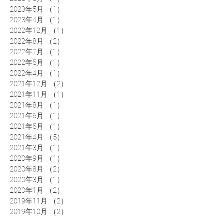
2023年5月
（1）
1件の記事
2023年4月
（1）
1件の記事
2022年12月
（1）
1件の記事
2022年8月
（2）
2件の記事
2022年7月
（1）
1件の記事
2022年5月
（1）
1件の記事
2022年4月
（1）
1件の記事
2021年12月
（2）
2件の記事
2021年11月
（1）
1件の記事
2021年8月
（1）
1件の記事
2021年6月
（1）
1件の記事
2021年5月
（1）
1件の記事
2021年4月
（5）
5件の記事
2021年3月
（1）
1件の記事
2020年9月
（1）
1件の記事
2020年8月
（2）
2件の記事
2020年3月
（1）
1件の記事
2020年1月
（2）
2件の記事
2019年11月
（2）
2件の記事
2019年10月
（2）
2件の記事