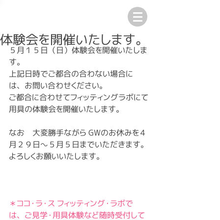
体験会を開催いたします。
５月１５日（日）体験会を開催いたしま
す。
上記日時でご都合の合わない場合に
は、お問い合わせください。
ご都合に合わせてフィッティングラボにて
用具の体験会を開催いたします。
なお　大変勝手ながら GWのお休みを４
月２９日～５月５日までいただきます。
よろしくお願いいたします。 
＊ココ・ラ・ス フィッティング・ラボで
は、ご見学・用具体験など随時受付して