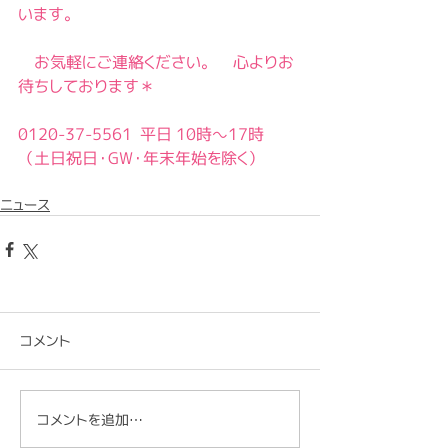
います。
　お気軽にご連絡ください。　心よりお
待ちしております＊
0120-37-5561  平日 10時～17時　
（土日祝日・GW・年末年始を除く）
ニュース
コメント
コメントを追加…