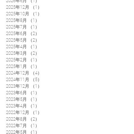
2026年6月
（1）
1件の記事
2025年12月
（1）
1件の記事
2025年10月
（1）
1件の記事
2025年8月
（1）
1件の記事
2025年7月
（1）
1件の記事
2025年6月
（2）
2件の記事
2025年5月
（2）
2件の記事
2025年4月
（1）
1件の記事
2025年3月
（2）
2件の記事
2025年2月
（1）
1件の記事
2025年1月
（1）
1件の記事
2024年12月
（4）
4件の記事
2024年11月
（5）
5件の記事
2023年12月
（1）
1件の記事
2023年6月
（1）
1件の記事
2023年5月
（1）
1件の記事
2023年4月
（1）
1件の記事
2022年12月
（1）
1件の記事
2022年8月
（2）
2件の記事
2022年7月
（1）
1件の記事
2022年5月
（1）
1件の記事