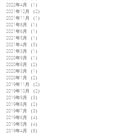
2022年4月
（1）
1件の記事
2021年12月
（2）
2件の記事
2021年11月
（1）
1件の記事
2021年8月
（1）
1件の記事
2021年6月
（1）
1件の記事
2021年5月
（1）
1件の記事
2021年4月
（5）
5件の記事
2021年3月
（1）
1件の記事
2020年9月
（1）
1件の記事
2020年8月
（2）
2件の記事
2020年3月
（1）
1件の記事
2020年1月
（2）
2件の記事
2019年11月
（2）
2件の記事
2019年10月
（2）
2件の記事
2019年9月
（3）
3件の記事
2019年8月
（2）
2件の記事
2019年7月
（3）
3件の記事
2019年6月
（4）
4件の記事
2019年5月
（4）
4件の記事
2019年4月
（8）
8件の記事