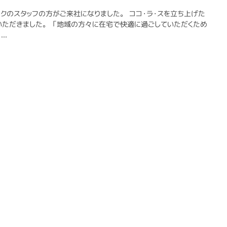
クのスタッフの方がご来社になりました。 ココ・ラ・スを立ち上げた
ただきました。 「地域の方々に在宅で快適に過ごしていただくため
..