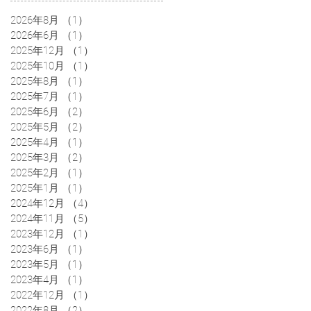
2026年8月
（1）
1件の記事
2026年6月
（1）
1件の記事
2025年12月
（1）
1件の記事
2025年10月
（1）
1件の記事
2025年8月
（1）
1件の記事
2025年7月
（1）
1件の記事
2025年6月
（2）
2件の記事
2025年5月
（2）
2件の記事
2025年4月
（1）
1件の記事
2025年3月
（2）
2件の記事
2025年2月
（1）
1件の記事
2025年1月
（1）
1件の記事
2024年12月
（4）
4件の記事
2024年11月
（5）
5件の記事
2023年12月
（1）
1件の記事
2023年6月
（1）
1件の記事
2023年5月
（1）
1件の記事
2023年4月
（1）
1件の記事
2022年12月
（1）
1件の記事
2022年8月
（2）
2件の記事