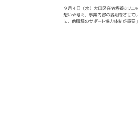
９月４日（水）大田区在宅療養クリニッ
想いや考え、事業内容の説明をさせてい
に、他職種のサポート協力体制が重要」.