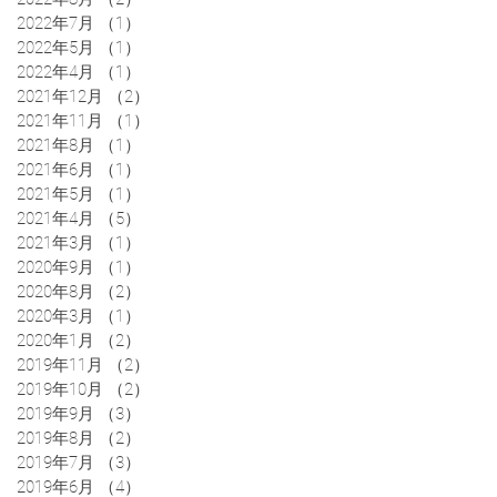
2022年7月
（1）
1件の記事
2022年5月
（1）
1件の記事
2022年4月
（1）
1件の記事
2021年12月
（2）
2件の記事
2021年11月
（1）
1件の記事
2021年8月
（1）
1件の記事
2021年6月
（1）
1件の記事
2021年5月
（1）
1件の記事
2021年4月
（5）
5件の記事
2021年3月
（1）
1件の記事
2020年9月
（1）
1件の記事
2020年8月
（2）
2件の記事
2020年3月
（1）
1件の記事
2020年1月
（2）
2件の記事
2019年11月
（2）
2件の記事
2019年10月
（2）
2件の記事
2019年9月
（3）
3件の記事
2019年8月
（2）
2件の記事
2019年7月
（3）
3件の記事
2019年6月
（4）
4件の記事