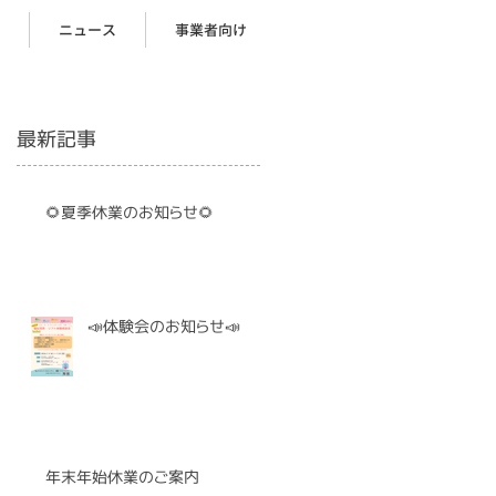
ニュース
事業者向け
最新記事
🌻夏季休業のお知らせ🌻
📣体験会のお知らせ📣
年末年始休業のご案内