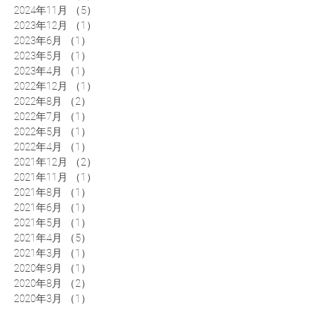
2024年11月
（5）
5件の記事
2023年12月
（1）
1件の記事
2023年6月
（1）
1件の記事
2023年5月
（1）
1件の記事
2023年4月
（1）
1件の記事
2022年12月
（1）
1件の記事
2022年8月
（2）
2件の記事
2022年7月
（1）
1件の記事
2022年5月
（1）
1件の記事
2022年4月
（1）
1件の記事
2021年12月
（2）
2件の記事
2021年11月
（1）
1件の記事
2021年8月
（1）
1件の記事
2021年6月
（1）
1件の記事
2021年5月
（1）
1件の記事
2021年4月
（5）
5件の記事
2021年3月
（1）
1件の記事
2020年9月
（1）
1件の記事
2020年8月
（2）
2件の記事
2020年3月
（1）
1件の記事