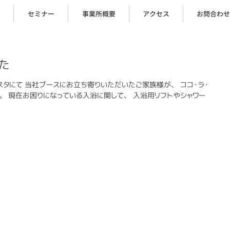
セミナー
事業所概要
アクセス
お問合わせ
た
ェスタにて 当社ブースにお立ち寄りいただいたご家族様が、 ココ・ラ・
。 現在お困りになっている入浴に関して、 入浴用リフトやシャワー