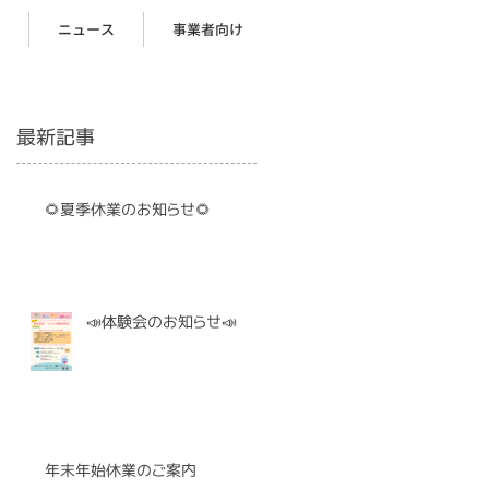
ニュース
事業者向け
最新記事
🌻夏季休業のお知らせ🌻
📣体験会のお知らせ📣
年末年始休業のご案内