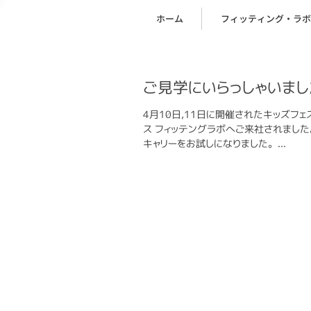
ホーム
フィッティング・ラボ
ご見学にいらっしゃいまし
4月10日,11日に開催されたキッズフ
ス フィッテングラボへご来社されました
キャリーをお試しになりました。...