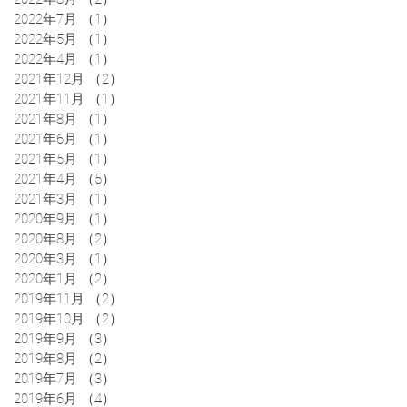
2022年7月
（1）
1件の記事
2022年5月
（1）
1件の記事
2022年4月
（1）
1件の記事
2021年12月
（2）
2件の記事
2021年11月
（1）
1件の記事
2021年8月
（1）
1件の記事
2021年6月
（1）
1件の記事
2021年5月
（1）
1件の記事
2021年4月
（5）
5件の記事
2021年3月
（1）
1件の記事
2020年9月
（1）
1件の記事
2020年8月
（2）
2件の記事
2020年3月
（1）
1件の記事
2020年1月
（2）
2件の記事
2019年11月
（2）
2件の記事
2019年10月
（2）
2件の記事
2019年9月
（3）
3件の記事
2019年8月
（2）
2件の記事
2019年7月
（3）
3件の記事
2019年6月
（4）
4件の記事