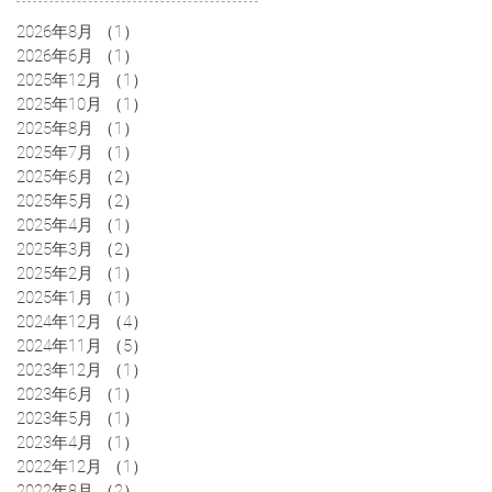
2026年8月
（1）
1件の記事
2026年6月
（1）
1件の記事
2025年12月
（1）
1件の記事
2025年10月
（1）
1件の記事
2025年8月
（1）
1件の記事
2025年7月
（1）
1件の記事
2025年6月
（2）
2件の記事
2025年5月
（2）
2件の記事
2025年4月
（1）
1件の記事
2025年3月
（2）
2件の記事
2025年2月
（1）
1件の記事
2025年1月
（1）
1件の記事
2024年12月
（4）
4件の記事
2024年11月
（5）
5件の記事
2023年12月
（1）
1件の記事
2023年6月
（1）
1件の記事
2023年5月
（1）
1件の記事
2023年4月
（1）
1件の記事
2022年12月
（1）
1件の記事
2022年8月
（2）
2件の記事