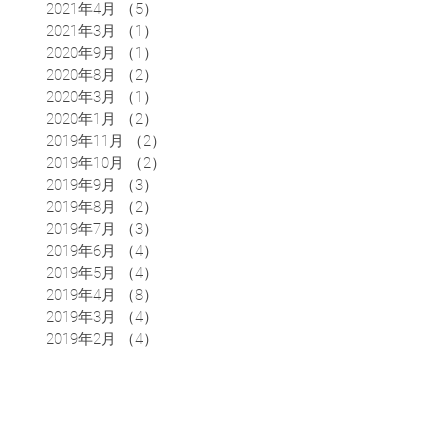
2021年4月
（5）
5件の記事
2021年3月
（1）
1件の記事
2020年9月
（1）
1件の記事
2020年8月
（2）
2件の記事
2020年3月
（1）
1件の記事
2020年1月
（2）
2件の記事
2019年11月
（2）
2件の記事
2019年10月
（2）
2件の記事
2019年9月
（3）
3件の記事
2019年8月
（2）
2件の記事
2019年7月
（3）
3件の記事
2019年6月
（4）
4件の記事
2019年5月
（4）
4件の記事
2019年4月
（8）
8件の記事
2019年3月
（4）
4件の記事
2019年2月
（4）
4件の記事
アクセス