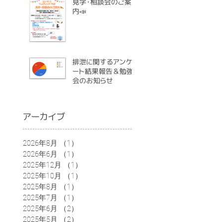
見学・相談会のご案
内📣
排泄に関するアンケ
ート結果報告＆勉強
会のお知らせ
アーカイブ
2026年8月
（1）
1件の記事
2026年6月
（1）
1件の記事
2025年12月
（1）
1件の記事
2025年10月
（1）
1件の記事
2025年8月
（1）
1件の記事
2025年7月
（1）
1件の記事
2025年6月
（2）
2件の記事
2025年5月
（2）
2件の記事