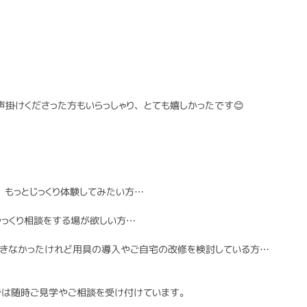
声掛けくださった方もいらっしゃり、とても嬉しかったです😊
、もっとじっくり体験してみたい方…
っくり相談をする場が欲しい方…
できなかったけれど用具の導入やご自宅の改修を検討している方…
では随時ご見学やご相談を受け付けています。