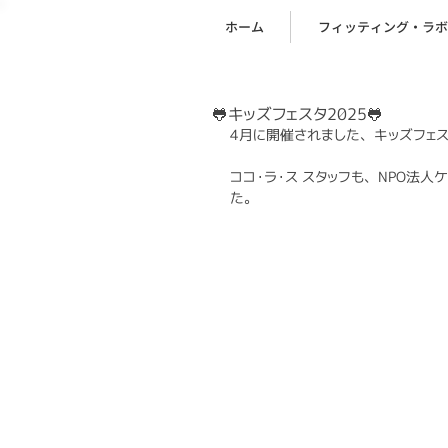
ホーム
フィッティング・ラボ
🐸キッズフェスタ2025🐸
4月に開催されました、キッズフェス
ココ・ラ・ス スタッフも、NPO法
た。