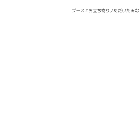
ブースにお立ち寄りいただいたみな