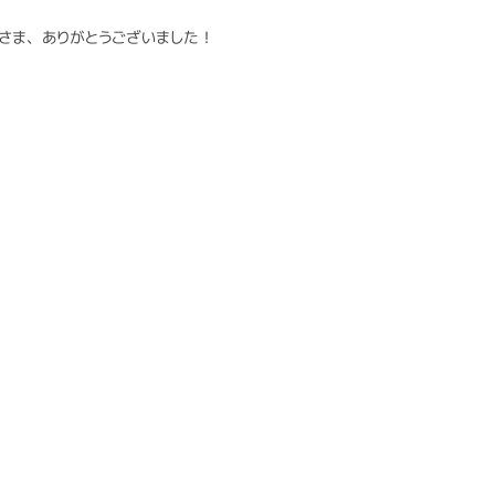
さま、ありがとうございました！