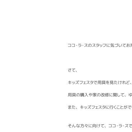
ココ・ラ・スのスタッフに気づいてお
さて、
キッズフェスタで用具を見たけれど
用具の購入や家の改修に関して、ゆ
また、キッズフェスタに行くことが
そんな方々に向けて、ココ・ラ・ス