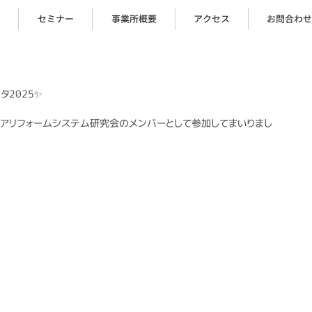
セミナー
事業所概要
アクセス
お問合わせ
タ2025✨
人ケアリフォームシステム研究会のメンバーとして参加してまいりまし