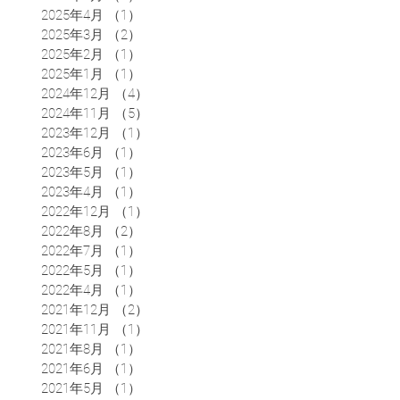
2025年4月
（1）
1件の記事
2025年3月
（2）
2件の記事
2025年2月
（1）
1件の記事
2025年1月
（1）
1件の記事
2024年12月
（4）
4件の記事
2024年11月
（5）
5件の記事
2023年12月
（1）
1件の記事
2023年6月
（1）
1件の記事
2023年5月
（1）
1件の記事
2023年4月
（1）
1件の記事
2022年12月
（1）
1件の記事
2022年8月
（2）
2件の記事
2022年7月
（1）
1件の記事
2022年5月
（1）
1件の記事
2022年4月
（1）
1件の記事
2021年12月
（2）
2件の記事
2021年11月
（1）
1件の記事
2021年8月
（1）
1件の記事
2021年6月
（1）
1件の記事
2021年5月
（1）
1件の記事