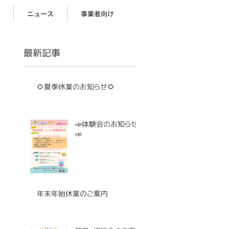
ニュース
事業者向け
最新記事
🌻夏季休業のお知らせ🌻
📣体験会のお知らせ
📣
年末年始休業のご案内